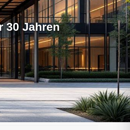
er 30 Jahren