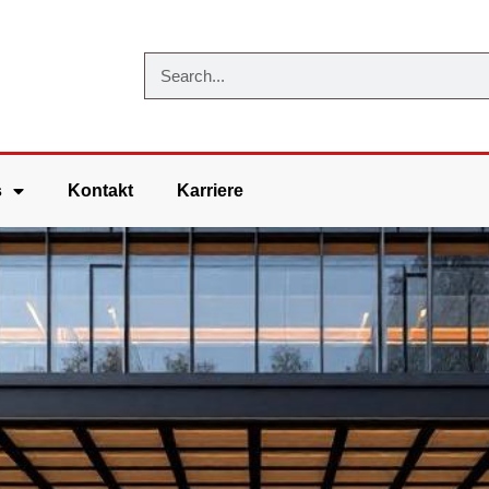
s
Kontakt
Karriere