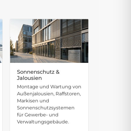
Sonnenschutz &
Jalousien
Montage und Wartung von
Außenjalousien, Raffstoren,
Markisen und
Sonnenschutzsystemen
für Gewerbe- und
Verwaltungsgebäude.