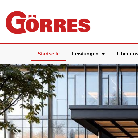
Startseite
Leistungen
Über un