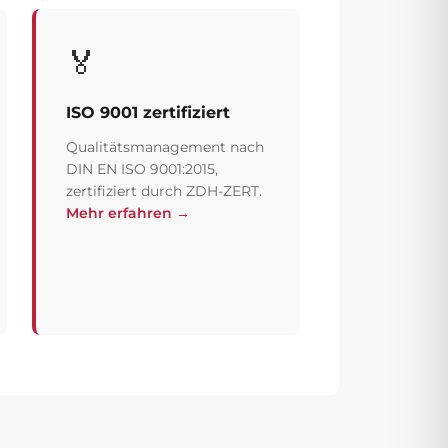
🏅
ISO 9001 zertifiziert
Qualitätsmanagement nach
DIN EN ISO 9001:2015,
zertifiziert durch ZDH-ZERT.
Mehr erfahren →