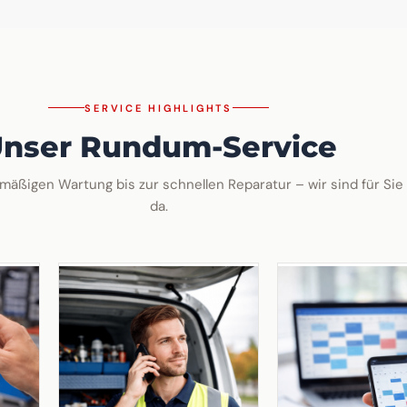
SERVICE HIGHLIGHTS
nser Rundum-Service
mäßigen Wartung bis zur schnellen Reparatur – wir sind für Sie
da.