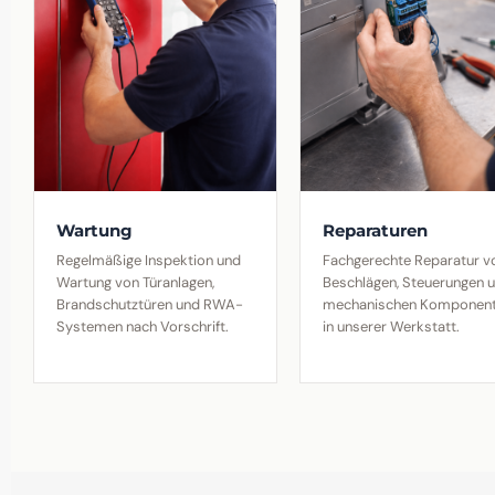
Wartung
Reparaturen
Regelmäßige Inspektion und
Fachgerechte Reparatur v
Wartung von Türanlagen,
Beschlägen, Steuerungen 
Brandschutztüren und RWA-
mechanischen Komponen
Systemen nach Vorschrift.
in unserer Werkstatt.