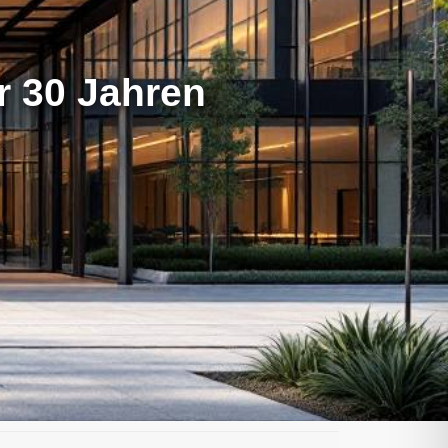
er 30 Jahren