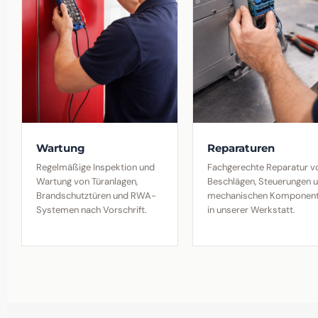
Wartung
Reparaturen
Regelmäßige Inspektion und
Fachgerechte Reparatur v
Wartung von Türanlagen,
Beschlägen, Steuerungen 
Brandschutztüren und RWA-
mechanischen Komponen
Systemen nach Vorschrift.
in unserer Werkstatt.