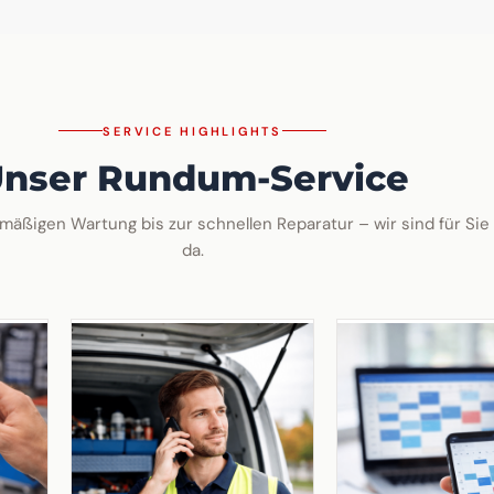
SERVICE HIGHLIGHTS
nser Rundum-Service
mäßigen Wartung bis zur schnellen Reparatur – wir sind für Sie
da.