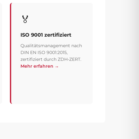
🏅
ISO 9001 zertifiziert
Qualitätsmanagement nach
DIN EN ISO 9001:2015,
zertifiziert durch ZDH-ZERT.
Mehr erfahren →