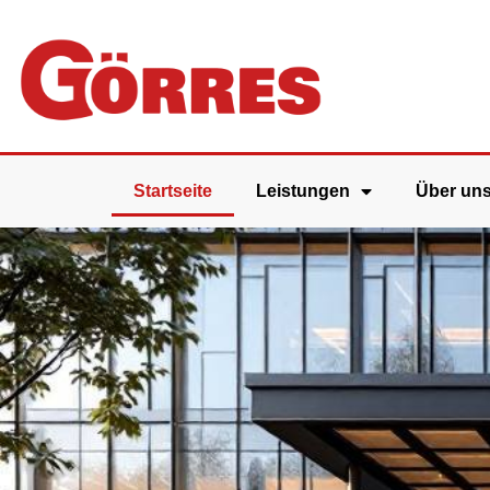
Startseite
Leistungen
Über un