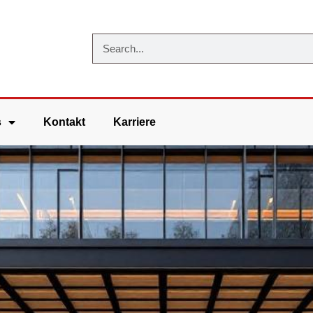
s
Kontakt
Karriere