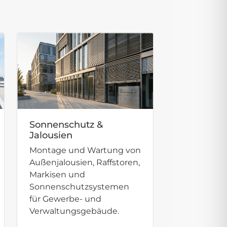
Sonnenschutz &
Jalousien
Montage und Wartung von
Außenjalousien, Raffstoren,
Markisen und
Sonnenschutzsystemen
für Gewerbe- und
Verwaltungsgebäude.