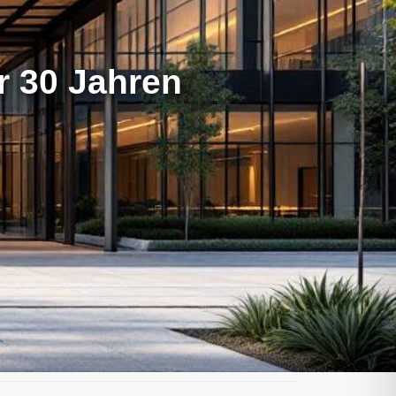
er 30 Jahren