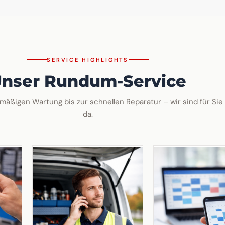
SERVICE HIGHLIGHTS
nser Rundum-Service
mäßigen Wartung bis zur schnellen Reparatur – wir sind für Sie
da.