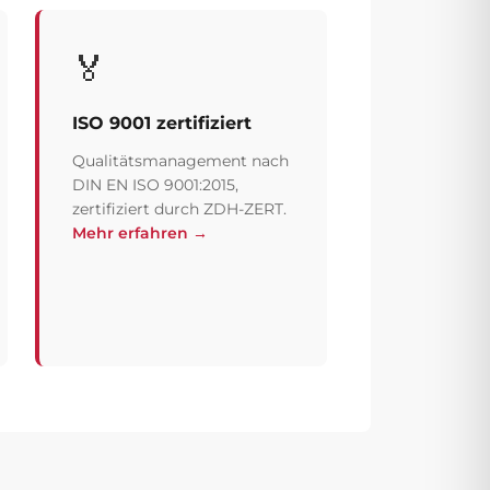
🏅
ISO 9001 zertifiziert
Qualitätsmanagement nach
DIN EN ISO 9001:2015,
zertifiziert durch ZDH-ZERT.
Mehr erfahren →