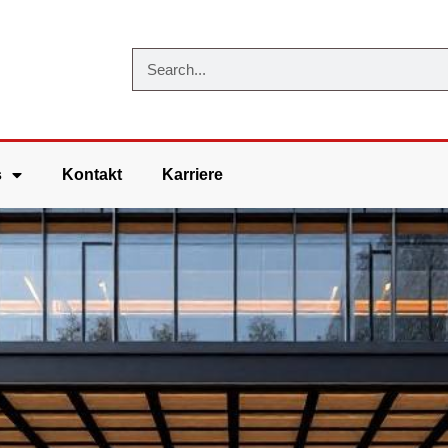
s
Kontakt
Karriere