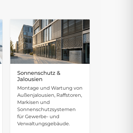
Sonnenschutz &
Jalousien
Montage und Wartung von
Außenjalousien, Raffstoren,
Markisen und
Sonnenschutzsystemen
für Gewerbe- und
Verwaltungsgebäude.