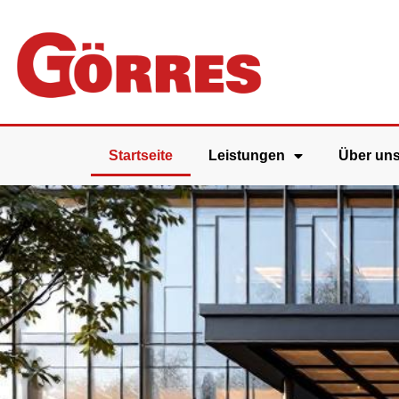
Startseite
Leistungen
Über un