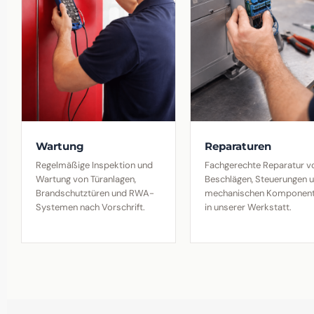
Wartung
Reparaturen
Regelmäßige Inspektion und
Fachgerechte Reparatur v
Wartung von Türanlagen,
Beschlägen, Steuerungen 
Brandschutztüren und RWA-
mechanischen Komponen
Systemen nach Vorschrift.
in unserer Werkstatt.