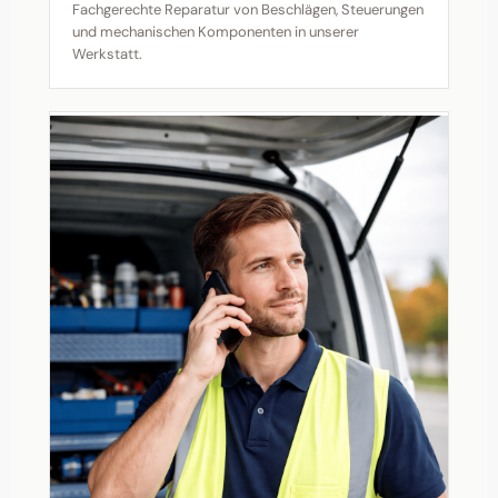
Fachgerechte Reparatur von Beschlägen, Steuerungen
und mechanischen Komponenten in unserer
Werkstatt.