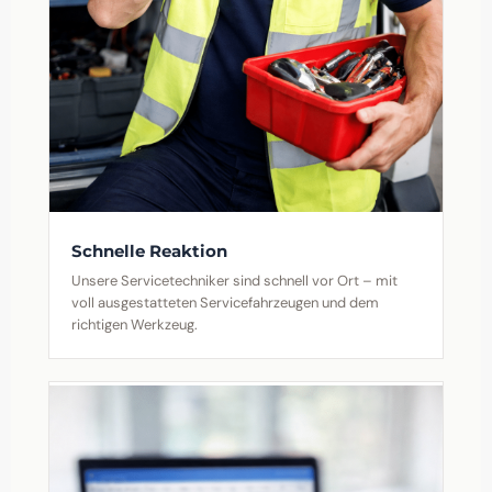
Schnelle Reaktion
Unsere Servicetechniker sind schnell vor Ort – mit
voll ausgestatteten Servicefahrzeugen und dem
richtigen Werkzeug.