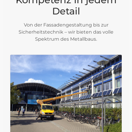
Detail
Von der Fassadengestaltung bis zur
Sicherheitstechnik – wir bieten das volle
Spektrum des Metallbaus.