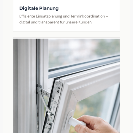
Digitale Planung
Effiziente Einsatzplanung und Terminkoordination –
digital und transparent für unsere Kunden.