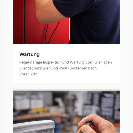
Wartung
Regelmäßige Inspektion und Wartung von Türanlagen,
Brandschutztüren und RWA-Systemen nach
Vorschrift.