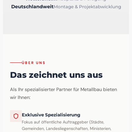
Deutschlandweit
Montage & Projektabwicklung
ÜBER UNS
Das zeichnet uns aus
Als Ihr spezialisierter Partner für Metallbau bieten
wir Ihnen:
Exklusive Spezialisierung
Fokus auf öffentliche Auftraggeber (Städte,
Gemeinden, Landesliegenschaften, Ministerien,