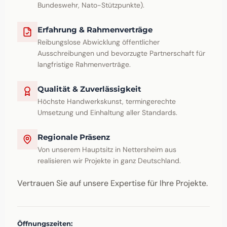
Bundeswehr, Nato-Stützpunkte).
Erfahrung & Rahmenverträge
Reibungslose Abwicklung öffentlicher
Ausschreibungen und bevorzugte Partnerschaft für
langfristige Rahmenverträge.
Qualität & Zuverlässigkeit
Höchste Handwerkskunst, termingerechte
Umsetzung und Einhaltung aller Standards.
Regionale Präsenz
Von unserem Hauptsitz in Nettersheim aus
realisieren wir Projekte in ganz Deutschland.
Vertrauen Sie auf unsere Expertise für Ihre Projekte.
Öffnungszeiten: