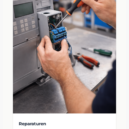
Reparaturen