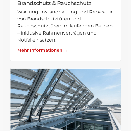
Brandschutz & Rauchschutz
Wartung, Instandhaltung und Reparatur
von Brandschutztüren und
Rauchschutztüren im laufenden Betrieb
– inklusive Rahmenverträgen und
Notfalleinsätzen.
Mehr Informationen →