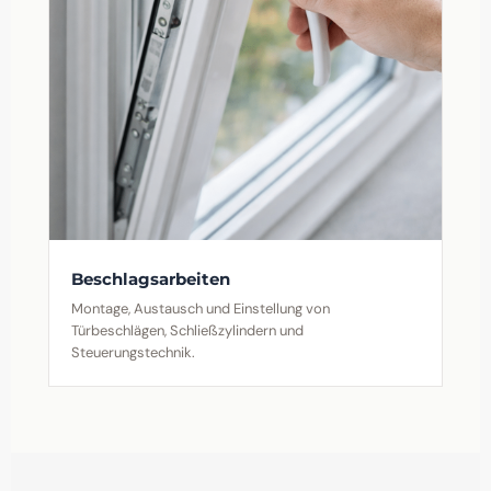
Beschlagsarbeiten
Montage, Austausch und Einstellung von
Türbeschlägen, Schließzylindern und
Steuerungstechnik.