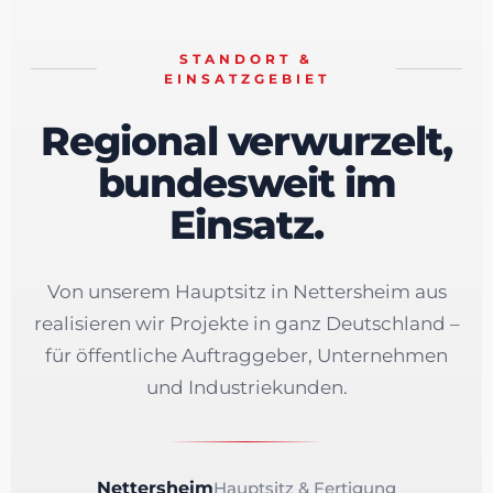
STANDORT &
EINSATZGEBIET
Regional verwurzelt,
bundesweit im
Einsatz.
Von unserem Hauptsitz in Nettersheim aus
realisieren wir Projekte in ganz Deutschland –
für öffentliche Auftraggeber, Unternehmen
und Industriekunden.
Nettersheim
Hauptsitz & Fertigung