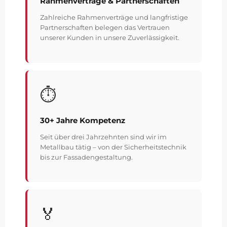
Rahmenverträge & Partnerschaften
Zahlreiche Rahmenverträge und langfristige
Partnerschaften belegen das Vertrauen
unserer Kunden in unsere Zuverlässigkeit.
⏱️
30+ Jahre Kompetenz
Seit über drei Jahrzehnten sind wir im
Metallbau tätig – von der Sicherheitstechnik
bis zur Fassadengestaltung.
🏅