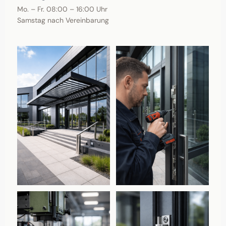
Mo. – Fr. 08:00 – 16:00 Uhr
Samstag nach Vereinbarung