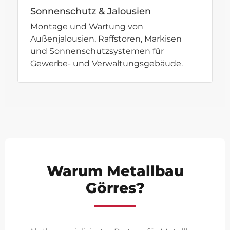
Sonnenschutz & Jalousien
Montage und Wartung von
Außenjalousien, Raffstoren, Markisen
und Sonnenschutzsystemen für
Gewerbe- und Verwaltungsgebäude.
Warum Metallbau
Görres?