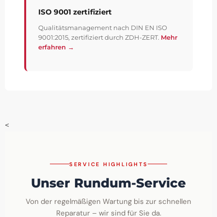
ISO 9001 zertifiziert
Qualitätsmanagement nach DIN EN ISO
9001:2015, zertifiziert durch ZDH-ZERT.
Mehr
erfahren →
<
SERVICE HIGHLIGHTS
Unser Rundum-Service
Von der regelmäßigen Wartung bis zur schnellen
Reparatur – wir sind für Sie da.