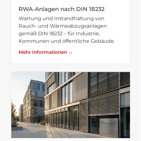
RWA-Anlagen nach DIN 18232
Wartung und Instandhaltung von
Rauch- und Wärmeabzugsanlagen
gemäß DIN 18232 – für Industrie,
Kommunen und öffentliche Gebäude.
Mehr Informationen →