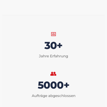
📅
30+
Jahre Erfahrung
👥
5000+
Aufträge abgeschlossen