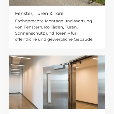
Fenster, Türen & Tore
Fachgerechte Montage und Wartung
von Fenstern, Rollläden, Türen,
Sonnenschutz und Toren – für
öffentliche und gewerbliche Gebäude.